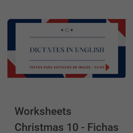
Worksheets
Christmas 10 - Fichas