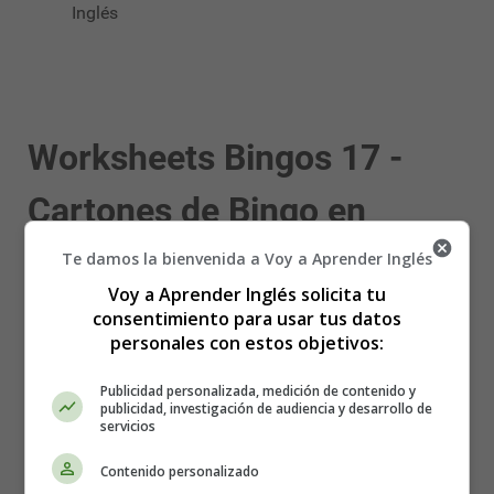
Inglés
Worksheets Bingos 17 -
Cartones de Bingo en
Inglés
Te damos la bienvenida a Voy a Aprender Inglés
Voy a Aprender Inglés solicita tu
consentimiento para usar tus datos
personales con estos objetivos:
Publicidad personalizada, medición de contenido y
publicidad, investigación de audiencia y desarrollo de
servicios
Contenido personalizado