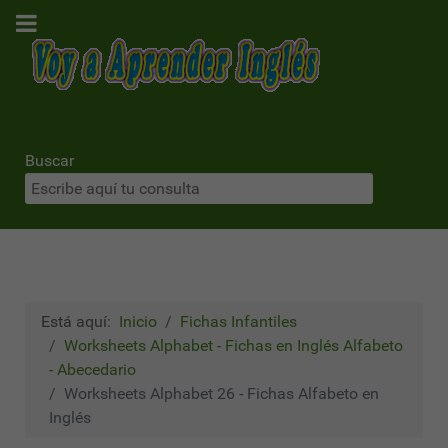
Buscar
Está aquí:
Inicio
Fichas Infantiles
Worksheets Alphabet - Fichas en Inglés Alfabeto
- Abecedario
Worksheets Alphabet 26 - Fichas Alfabeto en
Inglés