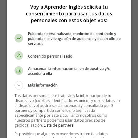
Voy a Aprender Inglés solicita tu
en Inglés
consentimiento para usar tus datos
personales con estos objetivos:
Publicidad personalizada, medición de contenido y
publicidad, investigación de audiencia y desarrollo de
servicios
Contenido personalizado
Almacenar la información en un dispositivo y/o
acceder a ella
Más información
Tus datos personales se tratarán y la información de tu
dispositivo (cookies, identificadores únicos y otros datos en
el dispositivo) podrá ser almacenada y consultada por 3
partners y compartida con ellos, o bien usada
específicamente por este sitio. Tanto nosotros como
nuestros partners podemos usar datos precisos de
geolocalización.
Lista de partners
.
Es posible que algunos proveedores traten tus datos