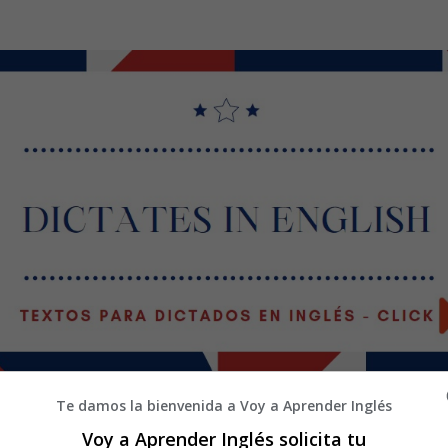
Te damos la bienvenida a Voy a Aprender Inglés
Voy a Aprender Inglés solicita tu