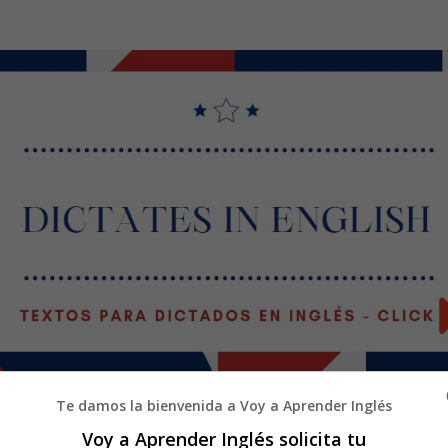
Te damos la bienvenida a Voy a Aprender Inglés
Voy a Aprender Inglés solicita tu