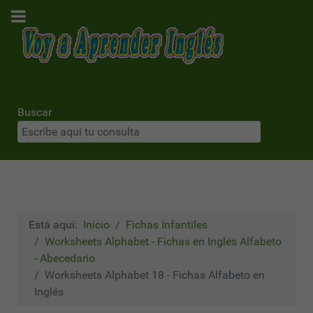
Buscar
Está aquí:
Inicio
Fichas Infantiles
Worksheets Alphabet - Fichas en Inglés Alfabeto
- Abecedario
Worksheets Alphabet 18 - Fichas Alfabeto en
Inglés