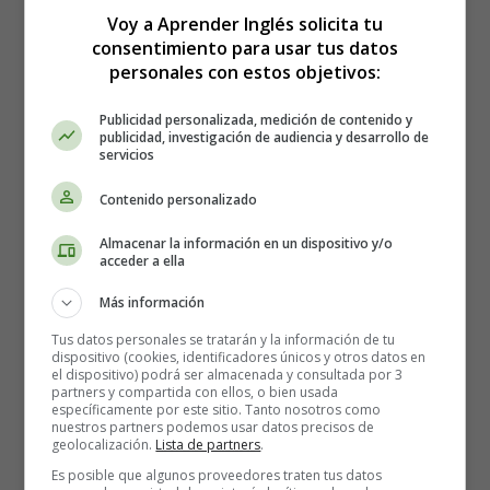
Voy a Aprender Inglés solicita tu
en Inglés
consentimiento para usar tus datos
personales con estos objetivos:
Publicidad personalizada, medición de contenido y
publicidad, investigación de audiencia y desarrollo de
servicios
Contenido personalizado
Almacenar la información en un dispositivo y/o
acceder a ella
Más información
Tus datos personales se tratarán y la información de tu
dispositivo (cookies, identificadores únicos y otros datos en
el dispositivo) podrá ser almacenada y consultada por 3
partners y compartida con ellos, o bien usada
específicamente por este sitio. Tanto nosotros como
nuestros partners podemos usar datos precisos de
geolocalización.
Lista de partners
.
Es posible que algunos proveedores traten tus datos