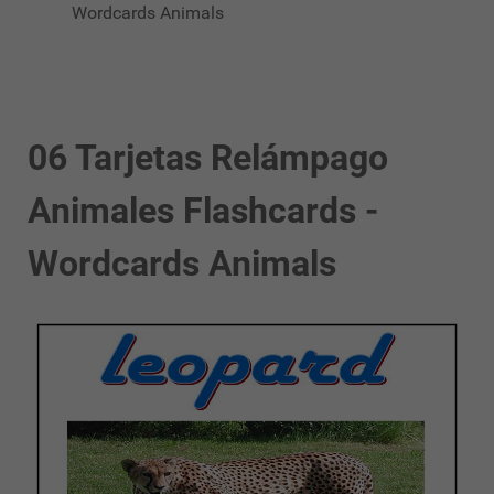
Wordcards Animals
06 Tarjetas Relámpago
Animales Flashcards -
Wordcards Animals