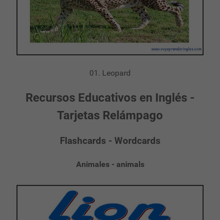
01. Leopard
Recursos Educativos en Inglés -
Tarjetas Relámpago
Flashcards - Wordcards
Animales - animals