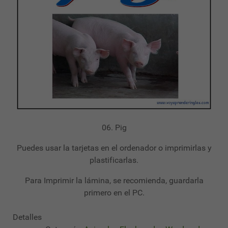
06. Pig
Puedes usar la tarjetas en el ordenador o imprimirlas y
plastificarlas.
Para Imprimir la lámina, se recomienda, guardarla
primero en el PC.
Detalles