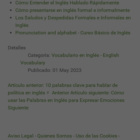
Cómo Entender el Inglés Hablado Rápidamente
Cómo presentarse en inglés formal e informalmente
Los Saludos y Despedidas Formales e Informales en
Inglés
Pronunciation and alphabet - Curso Básico de Inglés
Detalles
Categoría:
Vocabulario en Inglés - English
Vocabulary
Publicado: 01 May 2023
Artículo anterior: 10 palabras clave para hablar de
política en inglés ⚡
Anterior
Artículo siguiente: Cómo
usar las Palabras en Inglés para Expresar Emociones
Siguiente
Aviso Legal
-
Quienes Somos
-
Uso de las Cookies
-