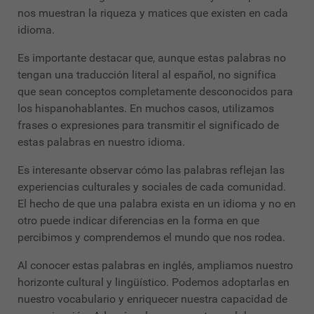
nos muestran la riqueza y matices que existen en cada
idioma.
Es importante destacar que, aunque estas palabras no
tengan una traducción literal al español, no significa
que sean conceptos completamente desconocidos para
los hispanohablantes. En muchos casos, utilizamos
frases o expresiones para transmitir el significado de
estas palabras en nuestro idioma.
Es interesante observar cómo las palabras reflejan las
experiencias culturales y sociales de cada comunidad.
El hecho de que una palabra exista en un idioma y no en
otro puede indicar diferencias en la forma en que
percibimos y comprendemos el mundo que nos rodea.
Al conocer estas palabras en inglés, ampliamos nuestro
horizonte cultural y lingüístico. Podemos adoptarlas en
nuestro vocabulario y enriquecer nuestra capacidad de