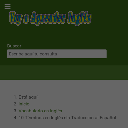
Buscar
Está aquí:
Inicio
Vocabulario en Inglés
10 Términos en Inglés sin Traducción al Español