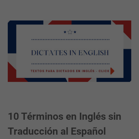
10 Términos en Inglés sin
Traducción al Español