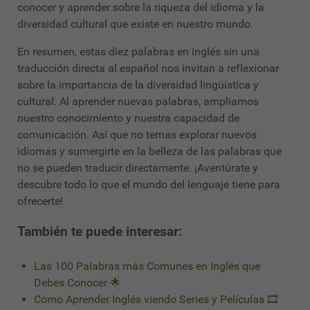
conocer y aprender sobre la riqueza del idioma y la
diversidad cultural que existe en nuestro mundo.
En resumen, estas diez palabras en inglés sin una
traducción directa al español nos invitan a reflexionar
sobre la importancia de la diversidad lingüística y
cultural. Al aprender nuevas palabras, ampliamos
nuestro conocimiento y nuestra capacidad de
comunicación. Así que no temas explorar nuevos
idiomas y sumergirte en la belleza de las palabras que
no se pueden traducir directamente. ¡Aventúrate y
descubre todo lo que el mundo del lenguaje tiene para
ofrecerte!
También te puede interesar:
Las 100 Palabras más Comunes en Inglés que
Debes Conocer 🌟
Cómo Aprender Inglés viendo Series y Películas 🎞