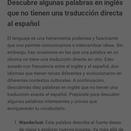
Descubre algunas palabras en inglés
que no tienen una traducción directa
al español
El lenguaje es una herramienta poderosa y fascinante
que nos permite comunicarnos e intercambiar ideas. Sin
embargo, hay ocasiones en las que una palabra en un
idioma no tiene una traducción directa en otro. Esto
sucede con frecuencia entre el inglés y el español, dos
idiomas que tienen raíces diferentes y evolucionaron en
diferentes contextos culturales. A continuación,
descubrirás diez palabras en inglés que no tienen una
traducción exacta al español. Prepárate para descubrir
algunas palabras interesantes y únicas que
enriquecerán tu vocabulario.
Wanderlust
: Esta palabra describe el fuerte deseo
de viajar y explorar nuevos lugares. Va más allá de