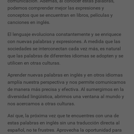
comunicación. Además, al conocer estas palabras,
podemos comprender mejor las expresiones y
conceptos que se encuentran en libros, películas y
canciones en inglés.
El lenguaje evoluciona constantemente y se enriquece
con nuevas palabras y expresiones. A medida que las
sociedades se interconectan cada vez más, es natural
que las palabras de diferentes idiomas se adopten y se
utilicen en otras culturas.
Aprender nuevas palabras en inglés y en otros idiomas
amplía nuestra perspectiva y nos permite comunicarnos
de manera más precisa y efectiva. Al sumergirnos en la
diversidad lingüística, abrimos una ventana al mundo y
nos acercamos a otras culturas.
Así que, la próxima vez que te encuentres con una de
estas palabras en inglés sin una traducción directa al
español, no te frustres. Aprovecha la oportunidad para