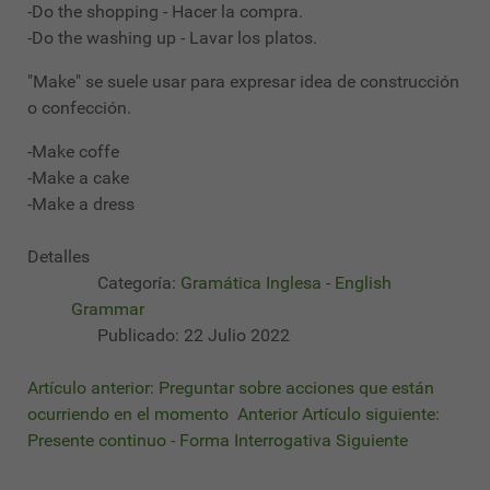
-Do the shopping - Hacer la compra.
-Do the washing up - Lavar los platos.
"Make" se suele usar para expresar idea de construcción
o confección.
-Make coffe
-Make a cake
-Make a dress
Detalles
Categoría:
Gramática Inglesa - English
Grammar
Publicado: 22 Julio 2022
Artículo anterior: Preguntar sobre acciones que están
ocurriendo en el momento
Anterior
Artículo siguiente:
Presente continuo - Forma Interrogativa
Siguiente