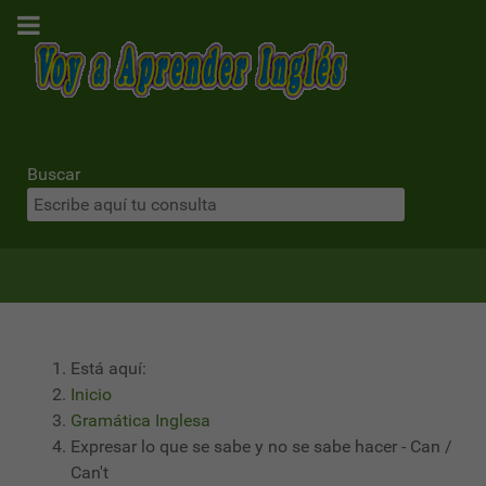
Buscar
Está aquí:
Inicio
Gramática Inglesa
Expresar lo que se sabe y no se sabe hacer - Can /
Can't