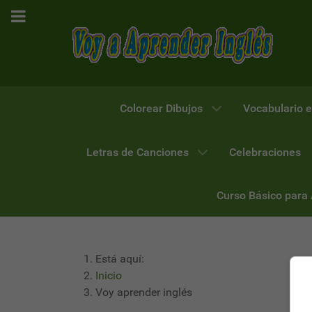
Colorear Dibujos
Vocabulario e
Letras de Canciones
Celebraciones
Curso Básico para
Está aquí:
Inicio
Voy aprender inglés