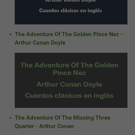
The Adventure Of The Golden Pince Nez -
Arthur Conan Doyle
The Adventure Of The Missing Three
Quarter - Arthur Conan