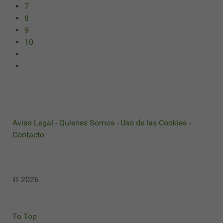
7
8
9
10
Aviso Legal
-
Quienes Somos
-
Uso de las Cookies
-
Contacto
© 2026
To Top