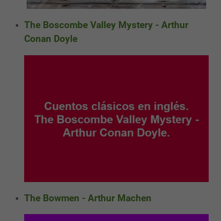
The Boscombe Valley Mystery - Arthur
Conan Doyle
The Bowmen - Arthur Machen