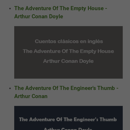
The Adventure Of The Empty House -
Arthur Conan Doyle
The Adventure Of The Engineer's Thumb -
Arthur Conan