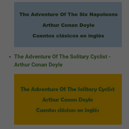
The Adventure Of The Solitary Cyclist -
Arthur Conan Doyle