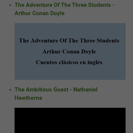
The Adventure Of The Three Students -
Arthur Conan Doyle
The Ambitious Guest - Nathaniel
Hawthorne