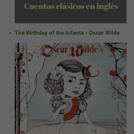
The Birthday of the Infanta - Oscar Wilde