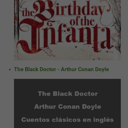
The Black Doctor - Arthur Conan Doyle