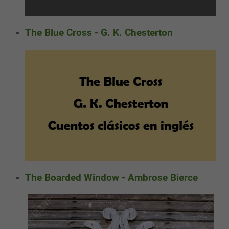
The Blue Cross - G. K. Chesterton
The Boarded Window - Ambrose Bierce