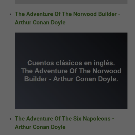
The Adventure Of The Norwood Builder -
Arthur Conan Doyle
The Adventure Of The Six Napoleons -
Arthur Conan Doyle