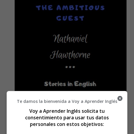
Te damos la bienvenida a Voy a Aprender Inglés
Voy a Aprender Inglés solicita tu
consentimiento para usar tus datos
personales con estos objetivos: