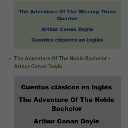
The Adventure Of The Noble Bachelor -
Arthur Conan Doyle