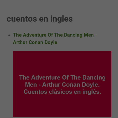
cuentos en ingles
The Adventure Of The Dancing Men -
Arthur Conan Doyle