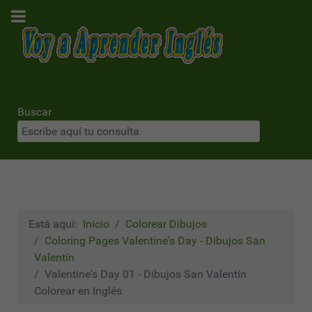
Buscar
Está aquí:
Inicio
Colorear Dibujos
Coloring Pages Valentine's Day - Dibujos San
Valentín
Valentine's Day 01 - Dibujos San Valentín
Colorear en Inglés