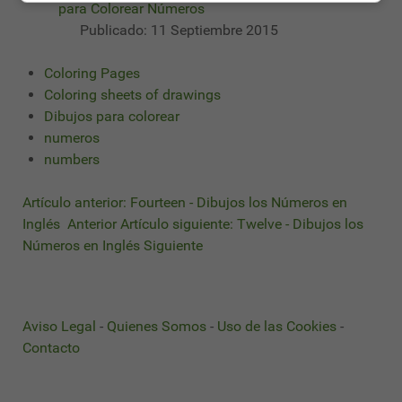
para Colorear Números
Publicado: 11 Septiembre 2015
Coloring Pages
Coloring sheets of drawings
Dibujos para colorear
numeros
numbers
Artículo anterior: Fourteen - Dibujos los Números en
Inglés
Anterior
Artículo siguiente: Twelve - Dibujos los
Números en Inglés
Siguiente
Aviso Legal
-
Quienes Somos
-
Uso de las Cookies
-
Contacto