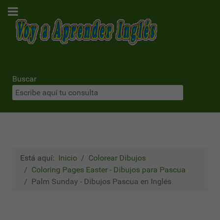
Buscar
Está aquí:
Inicio
Colorear Dibujos
Coloring Pages Easter - Dibujos para Pascua
Palm Sunday - Dibujos Pascua en Inglés