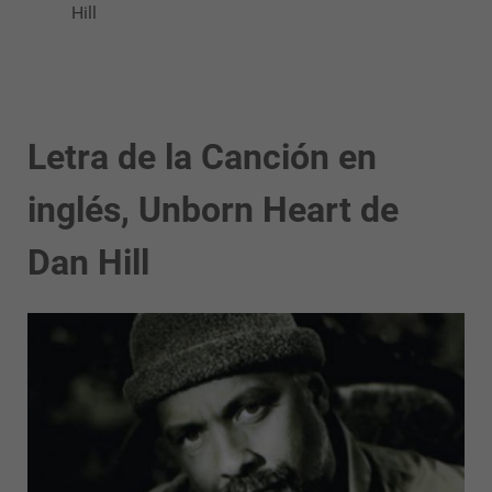
Hill
Letra de la Canción en
inglés, Unborn Heart de
Dan Hill