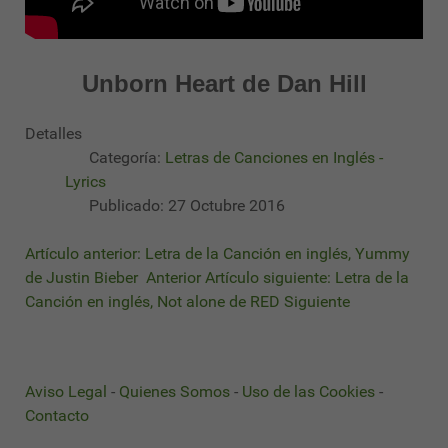
Unborn Heart de Dan Hill
Detalles
Categoría:
Letras de Canciones en Inglés -
Lyrics
Publicado: 27 Octubre 2016
Artículo anterior: Letra de la Canción en inglés, Yummy
de Justin Bieber
Anterior
Artículo siguiente: Letra de la
Canción en inglés, Not alone de RED
Siguiente
Aviso Legal
-
Quienes Somos
-
Uso de las Cookies
-
Contacto