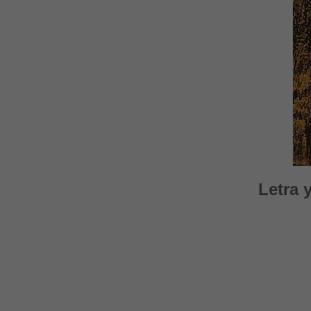
Letra 