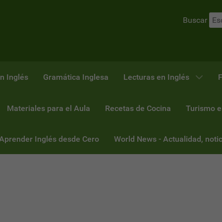
Buscar
n Inglés
Gramática Inglesa
Lecturas en Inglés
F
Materiales para el Aula
Recetas de Cocina
Turismo e
 Aprender Inglés desde Cero
World News - Actualidad, notic