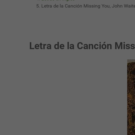
Letra de la Canción Missing You, John Wait
Letra de la Canción Mis