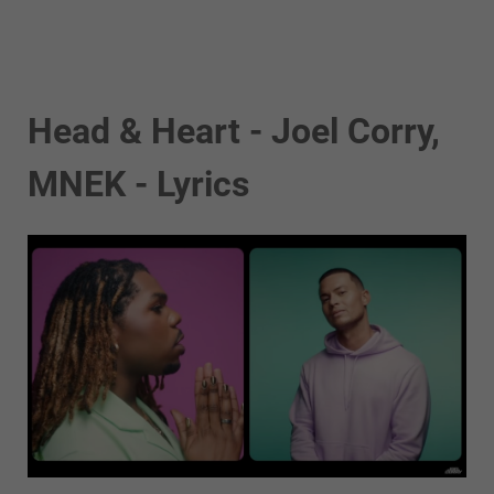
Head & Heart - Joel Corry,
MNEK - Lyrics