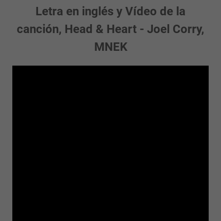
Letra en inglés y Vídeo de la
canción, Head & Heart - Joel Corry,
MNEK