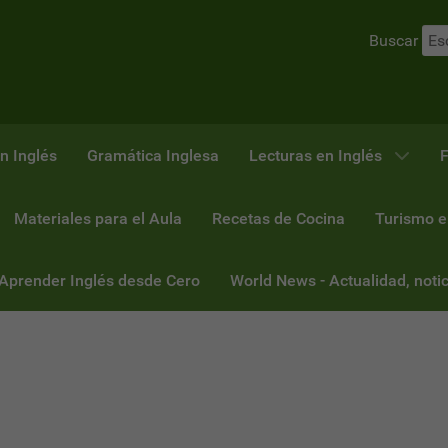
Buscar
n Inglés
Gramática Inglesa
Lecturas en Inglés
F
Materiales para el Aula
Recetas de Cocina
Turismo e
 Aprender Inglés desde Cero
World News - Actualidad, notic