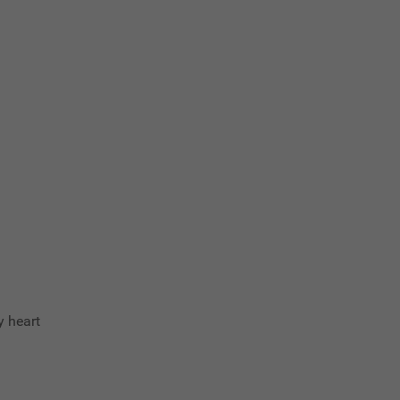
y heart