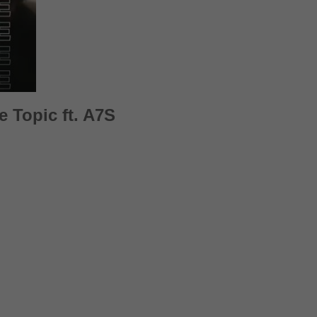
e Topic ft. A7S