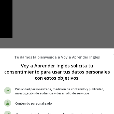
Te damos la bienvenida a Voy a Aprender Inglés
Voy a Aprender Inglés solicita tu
consentimiento para usar tus datos personales
con estos objetivos:
Publicidad personalizada, medición de contenido y publicidad,
investigación de audiencia y desarrollo de servicios
Contenido personalizado