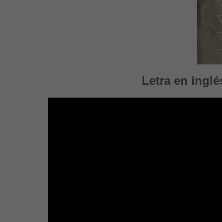
Letra en inglé