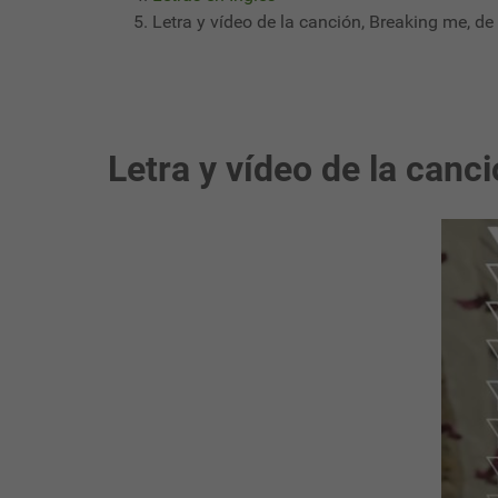
Letra y vídeo de la canción, Breaking me, d
Letra y vídeo de la canc