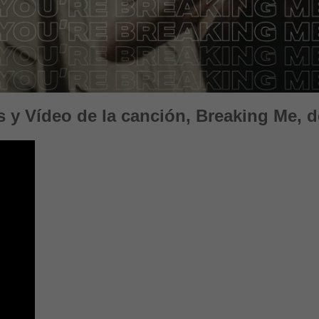
s y Vídeo de la canción, Breaking Me, d