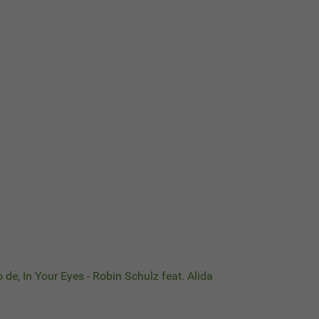
o de, In Your Eyes - Robin Schulz feat. Alida