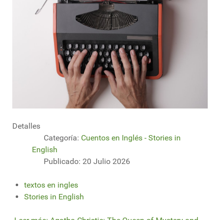
Detalles
Categoría:
Cuentos en Inglés - Stories in
English
Publicado: 20 Julio 2026
textos en ingles
Stories in English