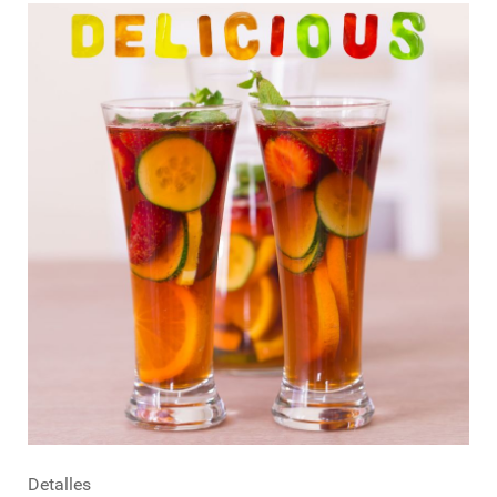
Detalles