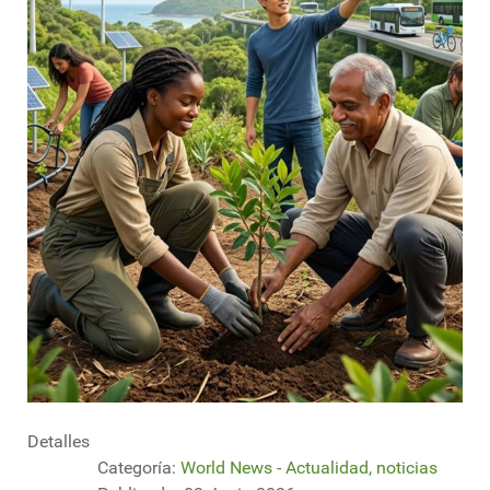
Detalles
Categoría:
World News - Actualidad, noticias