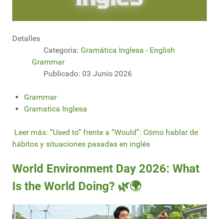
Detalles
Categoría:
Gramática Inglesa - English
Grammar
Publicado: 03 Junio 2026
Grammar
Gramatica Inglesa
Leer más: “Used to” frente a “Would”: Cómo hablar de
hábitos y situaciones pasadas en inglés
World Environment Day 2026: What
Is the World Doing? 🌿🌍