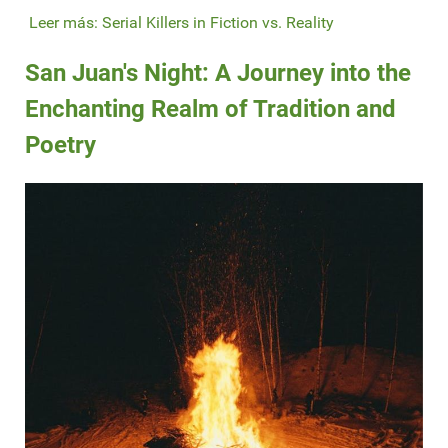
Leer más: Serial Killers in Fiction vs. Reality
San Juan's Night: A Journey into the
Enchanting Realm of Tradition and
Poetry