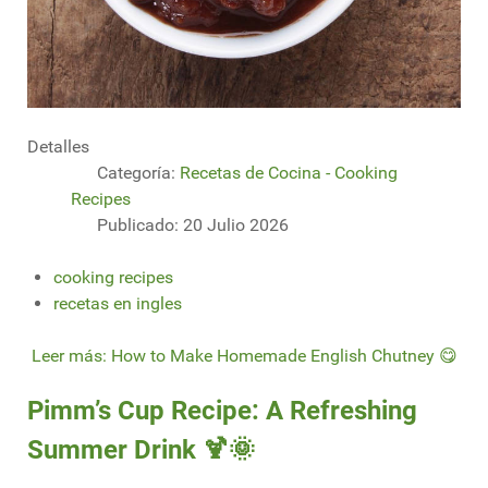
Detalles
Categoría:
Recetas de Cocina - Cooking
Recipes
Publicado: 20 Julio 2026
cooking recipes
recetas en ingles
Leer más: How to Make Homemade English Chutney 😋
Pimm’s Cup Recipe: A Refreshing
Summer Drink 🍹🌞