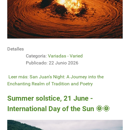
Detalles
Categoría:
Variadas - Varied
Publicado: 22 Junio 2026
Leer más: San Juan's Night: A Journey into the
Enchanting Realm of Tradition and Poetry
Summer solstice, 21 June -
International Day of the Sun 🌞🌞