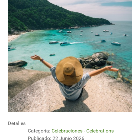
Detalles
Categoría:
Celebraciones - Celebrations
Publicado: 22 Junio 2026