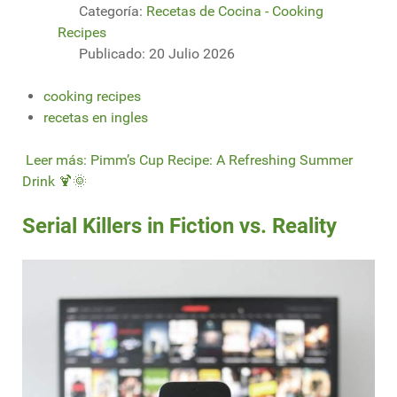
Categoría:
Recetas de Cocina - Cooking
Recipes
Publicado: 20 Julio 2026
cooking recipes
recetas en ingles
Leer más: Pimm’s Cup Recipe: A Refreshing Summer
Drink 🍹🌞
Serial Killers in Fiction vs. Reality