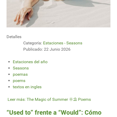
Detalles
Categoría:
Estaciones - Seasons
Publicado: 22 Junio 2026
Estaciones del año
Seasons
poemas
poems
textos en ingles
Leer más: The Magic of Summer 🌞⛱ Poems
“Used to” frente a “Would”: Cómo