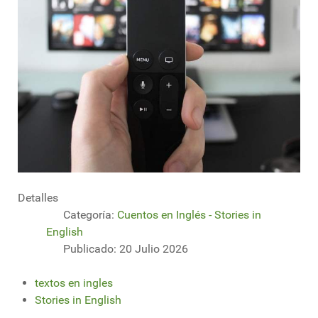
Detalles
Categoría:
Cuentos en Inglés - Stories in
English
Publicado: 20 Julio 2026
textos en ingles
Stories in English