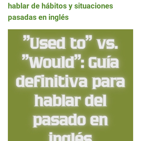
hablar de hábitos y situaciones
pasadas en inglés