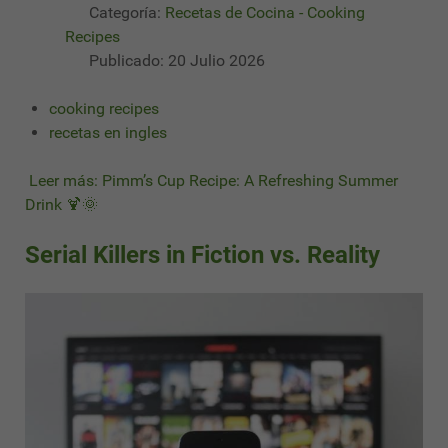
Categoría:
Recetas de Cocina - Cooking
Recipes
Publicado: 20 Julio 2026
cooking recipes
recetas en ingles
Leer más: Pimm’s Cup Recipe: A Refreshing Summer
Drink 🍹🌞
Serial Killers in Fiction vs. Reality