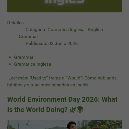
Detalles
Categoría:
Gramática Inglesa - English
Grammar
Publicado: 03 Junio 2026
Grammar
Gramatica Inglesa
Leer más: “Used to” frente a “Would”: Cómo hablar de
hábitos y situaciones pasadas en inglés
World Environment Day 2026: What
Is the World Doing? 🌿🌍