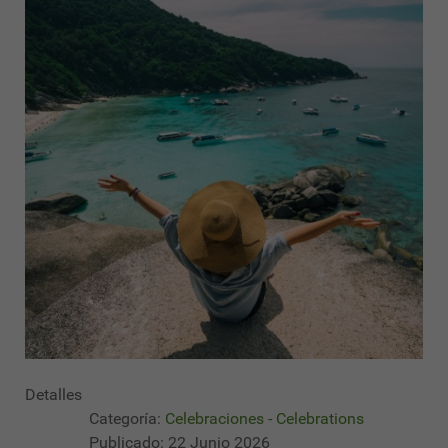
Detalles
Categoría:
Celebraciones - Celebrations
Publicado: 22 Junio 2026