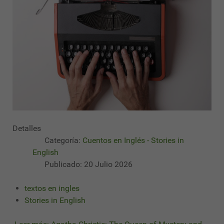
Detalles
Categoría:
Cuentos en Inglés - Stories in
English
Publicado: 20 Julio 2026
textos en ingles
Stories in English