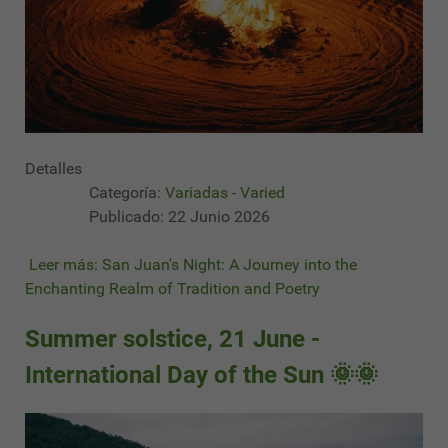
Detalles
Categoría:
Variadas - Varied
Publicado: 22 Junio 2026
Leer más: San Juan's Night: A Journey into the
Enchanting Realm of Tradition and Poetry
Summer solstice, 21 June -
International Day of the Sun 🌞🌞