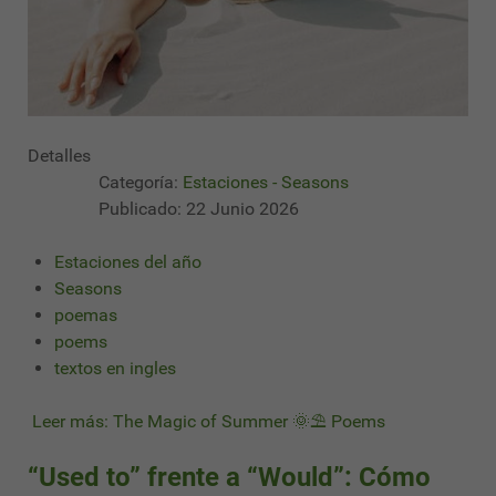
Detalles
Categoría:
Estaciones - Seasons
Publicado: 22 Junio 2026
Estaciones del año
Seasons
poemas
poems
textos en ingles
Leer más: The Magic of Summer 🌞⛱ Poems
“Used to” frente a “Would”: Cómo