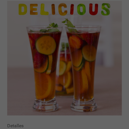
Detalles