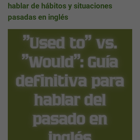
hablar de hábitos y situaciones
pasadas en inglés