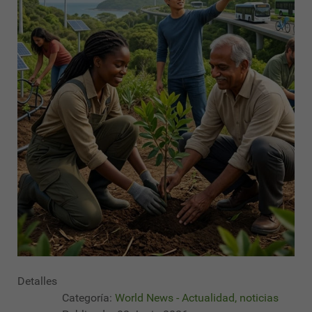
Detalles
Categoría:
World News - Actualidad, noticias