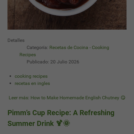
Detalles
Categoría:
Recetas de Cocina - Cooking
Recipes
Publicado: 20 Julio 2026
cooking recipes
recetas en ingles
Leer más: How to Make Homemade English Chutney 😋
Pimm’s Cup Recipe: A Refreshing
Summer Drink 🍹🌞