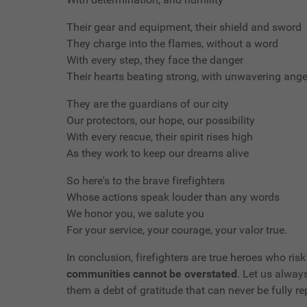
Their gear and equipment, their shield and sword
They charge into the flames, without a word
With every step, they face the danger
Their hearts beating strong, with unwavering ange
They are the guardians of our city
Our protectors, our hope, our possibility
With every rescue, their spirit rises high
As they work to keep our dreams alive
So here's to the brave firefighters
Whose actions speak louder than any words
We honor you, we salute you
For your service, your courage, your valor true.
In conclusion, firefighters are true heroes who risk
communities cannot be overstated
. Let us alway
them a debt of gratitude that can never be fully 