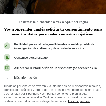
Te damos la bienvenida a Voy a Aprender Inglés
Voy a Aprender Inglés solicita tu consentimiento para
usar tus datos personales con estos objetivos:
Publicidad personalizada, medición de contenido y publicidad,
investigación de audiencia y desarrollo de servicios
Contenido personalizado
Almacenar la información en un dispositivo y/o acceder a ella
Más información
Tus datos personales se tratarán y la información de tu dispositivo (cookies,
identificadores únicos y otros datos en el dispositivo) podrá ser almacenada
y consultada por 3 partners y compartida con ellos, o bien usada
específicamente por este sitio. Tanto nosotros como nuestros partners
podemos usar datos precisos de geolocalización.
Lista de partners
.