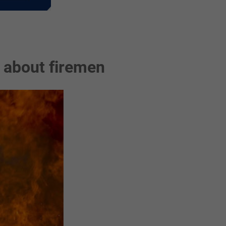
s about firemen