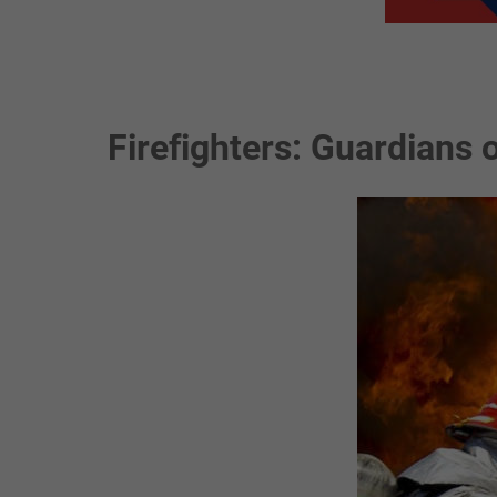
Firefighters: Guardians 