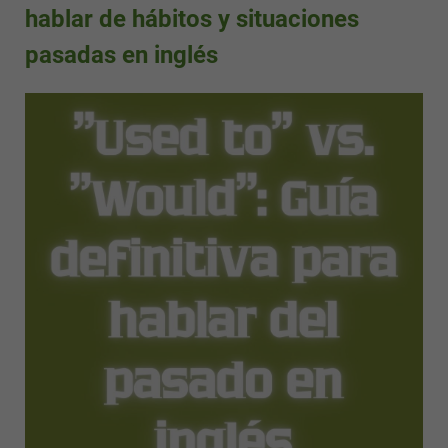
hablar de hábitos y situaciones
pasadas en inglés