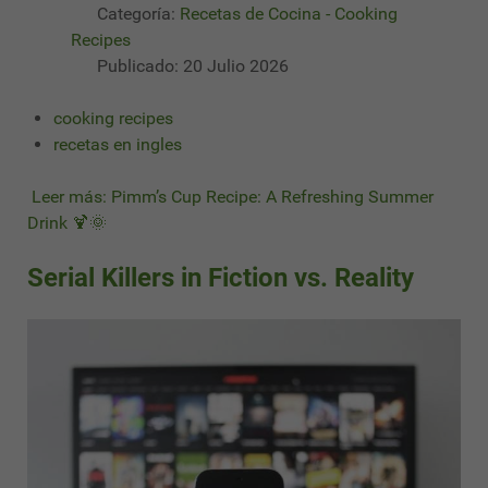
Categoría:
Recetas de Cocina - Cooking
Recipes
Publicado: 20 Julio 2026
cooking recipes
recetas en ingles
Leer más: Pimm’s Cup Recipe: A Refreshing Summer
Drink 🍹🌞
Serial Killers in Fiction vs. Reality