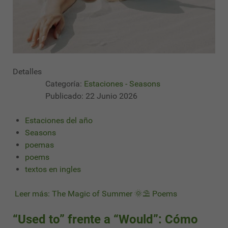
Detalles
Categoría:
Estaciones - Seasons
Publicado: 22 Junio 2026
Estaciones del año
Seasons
poemas
poems
textos en ingles
Leer más: The Magic of Summer 🌞⛱ Poems
“Used to” frente a “Would”: Cómo