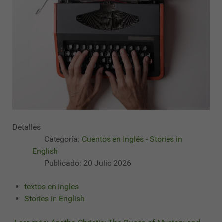
Detalles
Categoría:
Cuentos en Inglés - Stories in
English
Publicado: 20 Julio 2026
textos en ingles
Stories in English