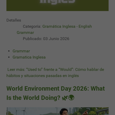
Detalles
Categoría:
Gramática Inglesa - English
Grammar
Publicado: 03 Junio 2026
Grammar
Gramatica Inglesa
Leer más: “Used to” frente a “Would”: Cómo hablar de
hábitos y situaciones pasadas en inglés
World Environment Day 2026: What
Is the World Doing? 🌿🌍