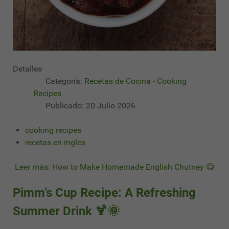
Detalles
Categoría:
Recetas de Cocina - Cooking
Recipes
Publicado: 20 Julio 2026
cooking recipes
recetas en ingles
Leer más: How to Make Homemade English Chutney 😋
Pimm’s Cup Recipe: A Refreshing
Summer Drink 🍹🌞