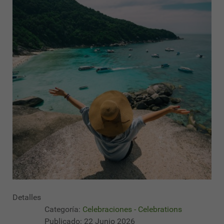
Detalles
Categoría:
Celebraciones - Celebrations
Publicado: 22 Junio 2026