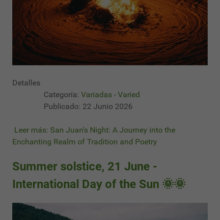
Detalles
Categoría:
Variadas - Varied
Publicado: 22 Junio 2026
Leer más: San Juan's Night: A Journey into the
Enchanting Realm of Tradition and Poetry
Summer solstice, 21 June -
International Day of the Sun 🌞🌞