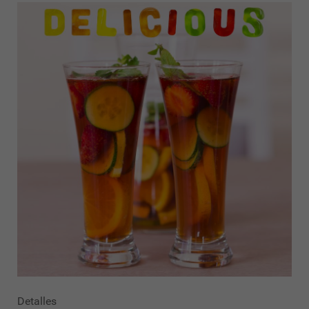
Detalles