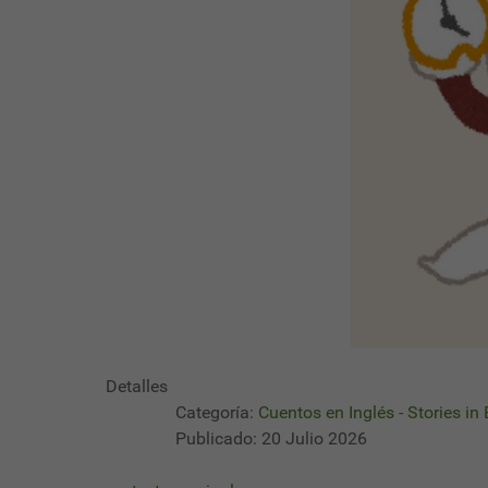
Detalles
Categoría:
Cuentos en Inglés - Stories in
Publicado: 20 Julio 2026