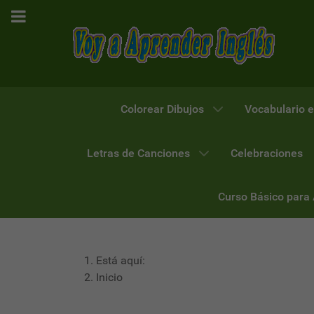
Colorear Dibujos
Vocabulario e
Letras de Canciones
Celebraciones
Curso Básico para
Está aquí:
Inicio