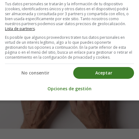
Tus datos personales se tratarán y la información de tu dispositivo
(cookies, identificadores únicos y otros datos en el dispositivo) podrá
ser almacenada y consultada por 3 partners y compartida con ellos, o
bien usada específicamente por este sitio. Tanto nosotros como
nuestros partners podemos usar datos precisos de geolocalización.
Lista de partners
.
Es posible que algunos proveedores traten tus datos personales en
virtud de un interés legítimo, algo a lo que puedes oponerte
gestionando tus opciones a continuación. En la parte inferior de esta
página o en el menú del sitio, busca un enlace para gestionar o retirar el
consentimiento en la configuración de privacidad y cookies.
No consentir
Aceptar
Opciones de gestión