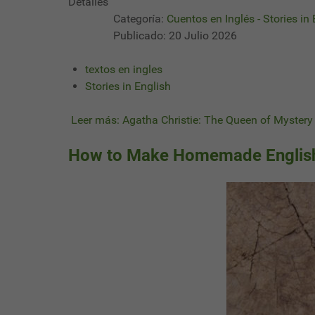
Detalles
Categoría:
Cuentos en Inglés - Stories in
Publicado: 20 Julio 2026
textos en ingles
Stories in English
Leer más: Agatha Christie: The Queen of Mystery 
How to Make Homemade English