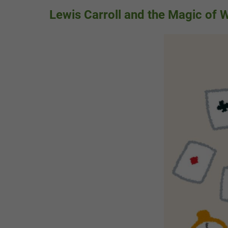
Lewis Carroll and the Magic of