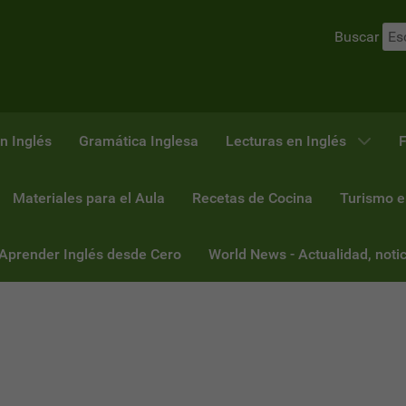
Buscar
n Inglés
Gramática Inglesa
Lecturas en Inglés
F
Materiales para el Aula
Recetas de Cocina
Turismo e
 Aprender Inglés desde Cero
World News - Actualidad, notic