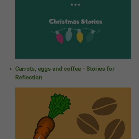
Carrots, eggs and coffee - Stories for
Reflection