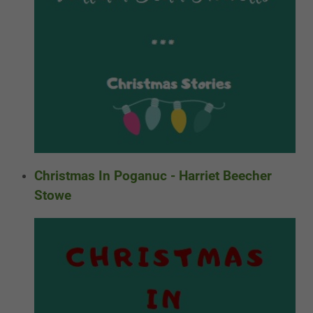
Christmas In Poganuc - Harriet Beecher
Stowe