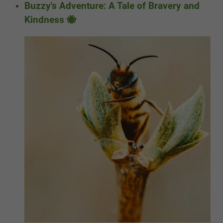
Buzzy's Adventure: A Tale of Bravery and
Kindness 🐝