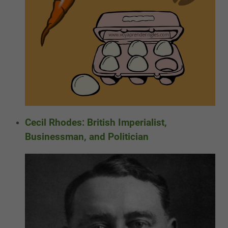
Cecil Rhodes: British Imperialist,
Businessman, and Politician