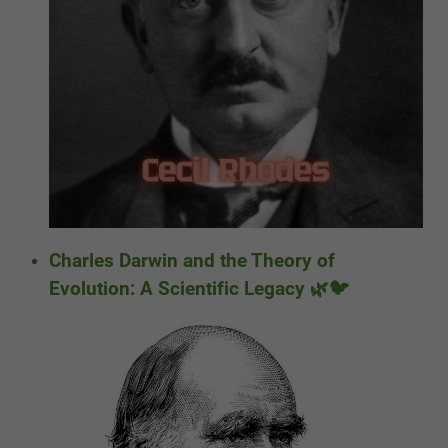
Charles Darwin and the Theory of
Evolution: A Scientific Legacy 🌿🐦