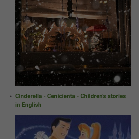
Cinderella - Cenicienta - Children's stories
in English