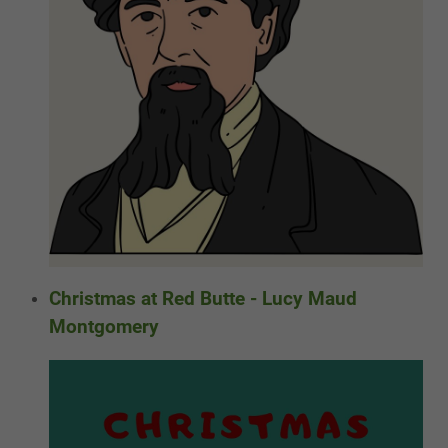
Christmas at Red Butte - Lucy Maud
Montgomery