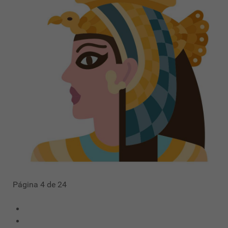
Página 4 de 24