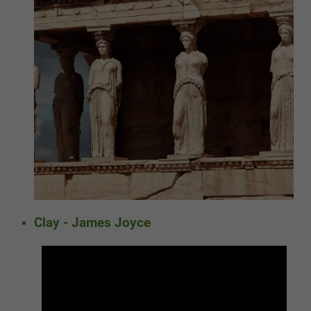
Clay - James Joyce