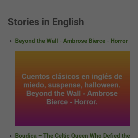
Stories in English
Beyond the Wall - Ambrose Bierce - Horror
Boudica – The Celtic Queen Who Defied the