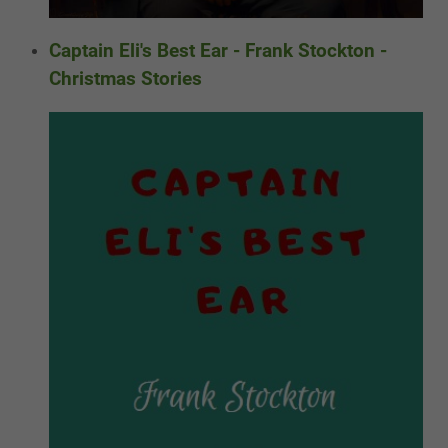
Captain Eli's Best Ear - Frank Stockton -
Christmas Stories