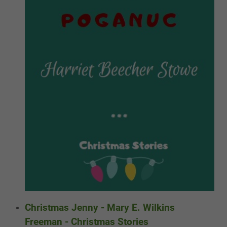
Christmas Jenny - Mary E. Wilkins
Freeman - Christmas Stories