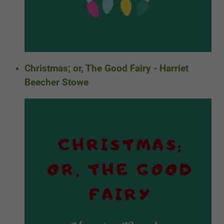
Christmas; or, The Good Fairy - Harriet
Beecher Stowe